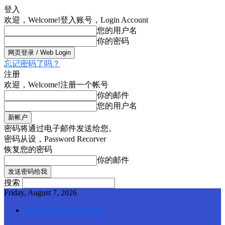
登入
欢迎，Welcome!
登入账号，Login Account
您的用户名
你的密码
忘记密码了吗？
注册
欢迎，Welcome!
注册一个帐号
你的邮件
您的用户名
密码将通过电子邮件发送给您。
密码从设，Password Recorver
恢复您的密码
你的邮件
搜索
Friday, August 7, 2026
登录/注册 Web SignUp