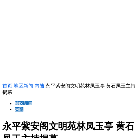
首页
地区新闻
内陆
永平紫安阁文明苑林凤玉亭 黄石凤玉主持
揭幕
地区新闻
内陆
永平紫安阁文明苑林凤玉亭 黄石