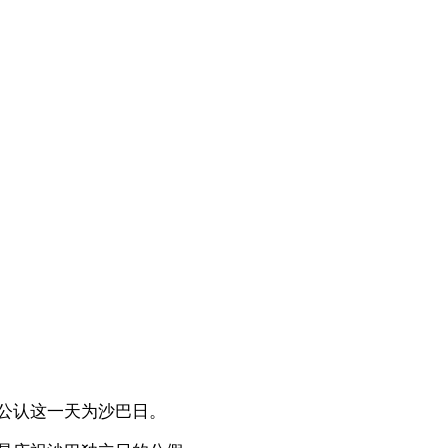
府公认这一天为沙巴日。