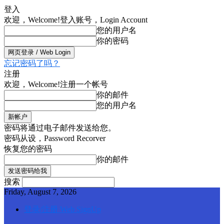
登入
欢迎，Welcome!
登入账号，Login Account
您的用户名
你的密码
忘记密码了吗？
注册
欢迎，Welcome!
注册一个帐号
你的邮件
您的用户名
密码将通过电子邮件发送给您。
密码从设，Password Recorver
恢复您的密码
你的邮件
搜索
Friday, August 7, 2026
登录/注册 Web SignUp