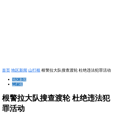
首页
地区新闻
山打根
根警拉大队搜查渡轮 杜绝违法犯罪活动
地区新闻
山打根
根警拉大队搜查渡轮 杜绝违法犯
罪活动