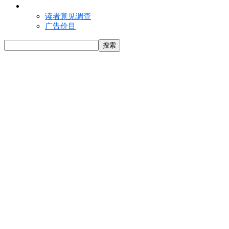
联络我们
读者意见调查
广告价目