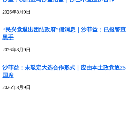
2026年8月9日
“民兴党退出团结政府”假消息｜沙菲益：已报警查
黑手
2026年8月9日
沙菲益：未敲定大选合作形式｜应由本土政党逐25
国席
2026年8月9日