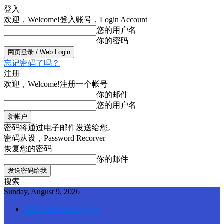
登入
欢迎，Welcome!
登入账号，Login Account
您的用户名
你的密码
忘记密码了吗？
注册
欢迎，Welcome!
注册一个帐号
你的邮件
您的用户名
密码将通过电子邮件发送给您。
密码从设，Password Recorver
恢复您的密码
你的邮件
搜索
Sunday, August 9, 2026
登录/注册 Web SignUp