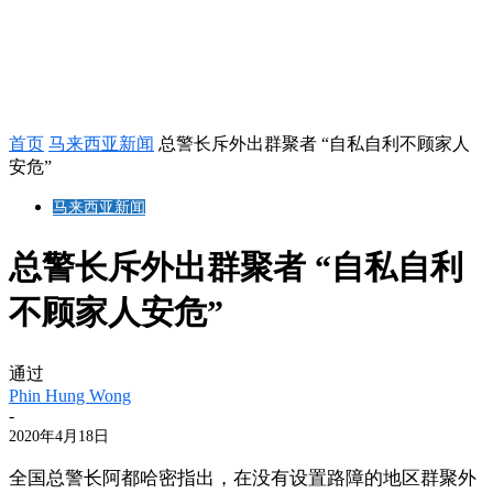
首页
马来西亚新闻
总警长斥外出群聚者 “自私自利不顾家人
安危”
马来西亚新闻
总警长斥外出群聚者 “自私自利
不顾家人安危”
通过
Phin Hung Wong
-
2020年4月18日
全国总警长阿都哈密指出，在没有设置路障的地区群聚外