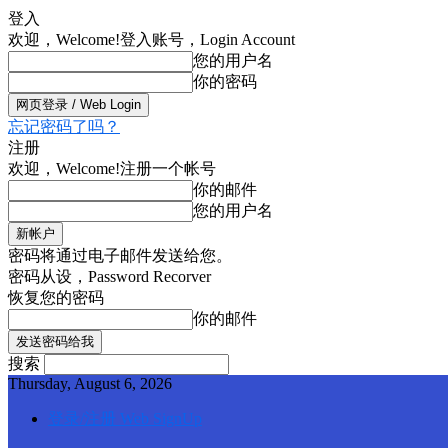
登入
欢迎，Welcome!
登入账号，Login Account
您的用户名
你的密码
忘记密码了吗？
注册
欢迎，Welcome!
注册一个帐号
你的邮件
您的用户名
密码将通过电子邮件发送给您。
密码从设，Password Recorver
恢复您的密码
你的邮件
搜索
Thursday, August 6, 2026
登录/注册 Web SignUp