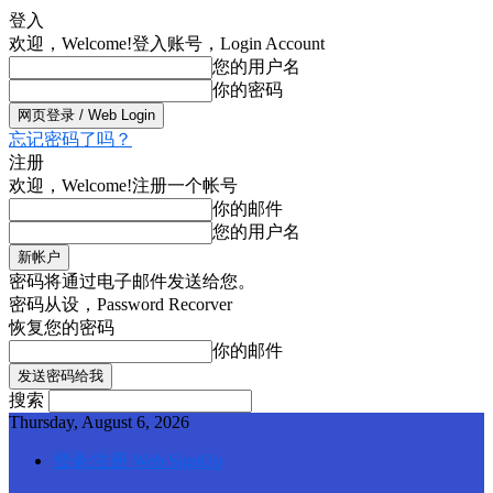
登入
欢迎，Welcome!
登入账号，Login Account
您的用户名
你的密码
忘记密码了吗？
注册
欢迎，Welcome!
注册一个帐号
你的邮件
您的用户名
密码将通过电子邮件发送给您。
密码从设，Password Recorver
恢复您的密码
你的邮件
搜索
Thursday, August 6, 2026
登录/注册 Web SignUp