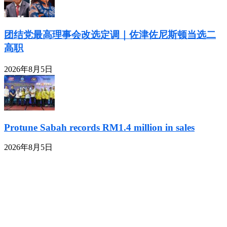
团结党最高理事会改选定调｜佐津佐尼斯顿当选二
高职
2026年8月5日
Protune Sabah records RM1.4 million in sales
2026年8月5日