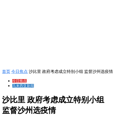
首页
今日焦点
沙比里 政府考虑成立特别小组 监督沙州选疫情
今日焦点
马来西亚新闻
沙比里 政府考虑成立特别小组
监督沙州选疫情