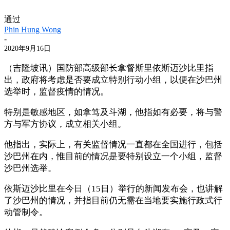
通过
Phin Hung Wong
-
2020年9月16日
（吉隆坡讯）国防部高级部长拿督斯里依斯迈沙比里指
出，政府将考虑是否要成立特别行动小组，以便在沙巴州
选举时，监督疫情的情况。
特别是敏感地区，如拿笃及斗湖，他指如有必要，将与警
方与军方协议，成立相关小组。
他指出，实际上，有关监督情况一直都在全国进行，包括
沙巴州在内，惟目前的情况是要特别设立一个小组，监督
沙巴州选举。
依斯迈沙比里在今日（15日）举行的新闻发布会，也讲解
了沙巴州的情况，并指目前仍无需在当地要实施行政式行
动管制令。