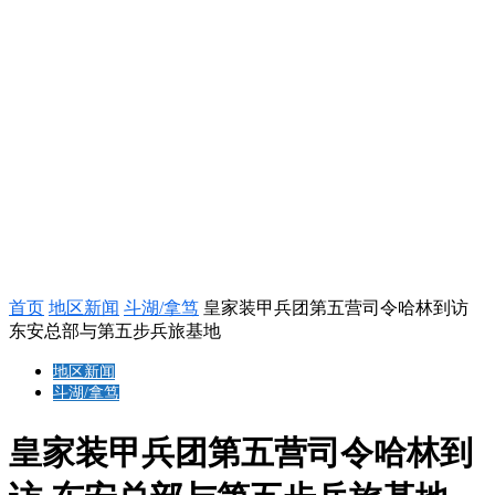
首页
地区新闻
斗湖/拿笃
皇家装甲兵团第五营司令哈林到访
东安总部与第五步兵旅基地
地区新闻
斗湖/拿笃
皇家装甲兵团第五营司令哈林到