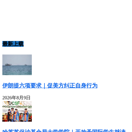
最新上载
伊朗提六项要求｜促美方纠正自身行为
2026年8月9日