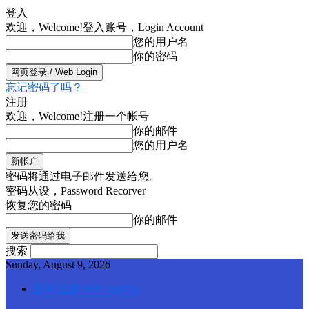
登入
欢迎，Welcome!
登入账号，Login Account
您的用户名
你的密码
忘记密码了吗？
注册
欢迎，Welcome!
注册一个帐号
你的邮件
您的用户名
密码将通过电子邮件发送给您。
密码从设，Password Recorver
恢复您的密码
你的邮件
搜索
Sunday, August 9, 2026
登录/注册 Web SignUp