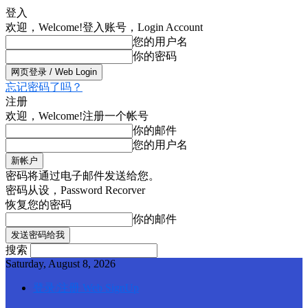
登入
欢迎，Welcome!
登入账号，Login Account
您的用户名
你的密码
忘记密码了吗？
注册
欢迎，Welcome!
注册一个帐号
你的邮件
您的用户名
密码将通过电子邮件发送给您。
密码从设，Password Recorver
恢复您的密码
你的邮件
搜索
Saturday, August 8, 2026
登录/注册 Web SignUp