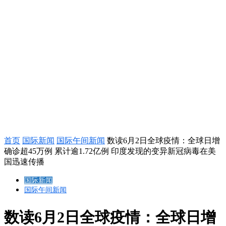
首页
国际新闻
国际午间新闻
数读6月2日全球疫情：全球日增
确诊超45万例 累计逾1.72亿例 印度发现的变异新冠病毒在美
国迅速传播
国际新闻
国际午间新闻
数读6月2日全球疫情：全球日增