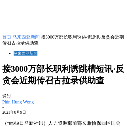
首页
马来西亚新闻
接3000万部长职利诱跳槽短讯·反贪会近期
传召古拉录供助查
马来西亚新闻
接3000万部长职利诱跳槽短讯·反
贪会近期传召古拉录供助查
通过
Phin Hung Wong
-
2021年8月9日
（怡保9日马新社讯）人力资源部前部长兼怡保西区国会