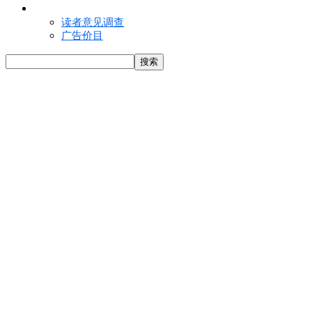
联络我们
读者意见调查
广告价目