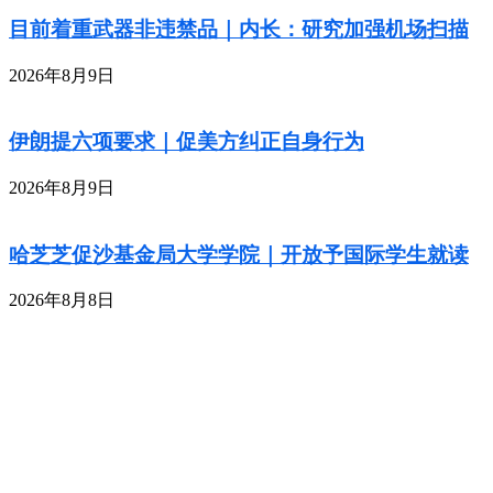
目前着重武器非违禁品｜内长：研究加强机场扫描
2026年8月9日
伊朗提六项要求｜促美方纠正自身行为
2026年8月9日
哈芝芝促沙基金局大学学院｜开放予国际学生就读
2026年8月8日