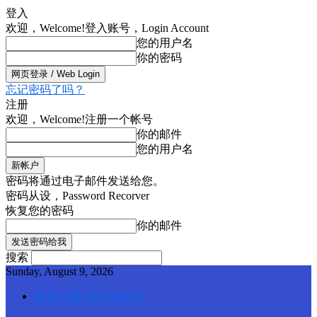
登入
欢迎，Welcome!
登入账号，Login Account
您的用户名
你的密码
忘记密码了吗？
注册
欢迎，Welcome!
注册一个帐号
你的邮件
您的用户名
密码将通过电子邮件发送给您。
密码从设，Password Recorver
恢复您的密码
你的邮件
搜索
Sunday, August 9, 2026
登录/注册 Web SignUp