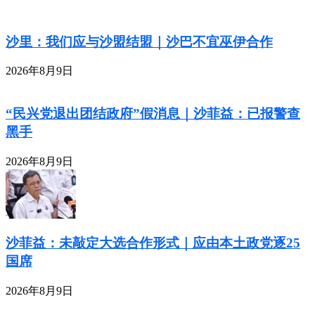
沙里：我们应与沙盟结盟｜沙巴不宜巫伊合作
2026年8月9日
“民兴党退出团结政府”假消息｜沙菲益：已报警查
黑手
2026年8月9日
沙菲益：未敲定大选合作形式｜应由本土政党逐25
国席
2026年8月9日