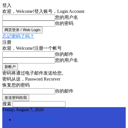
登入
欢迎，Welcome!
登入账号，Login Account
您的用户名
你的密码
忘记密码了吗？
注册
欢迎，Welcome!
注册一个帐号
你的邮件
您的用户名
密码将通过电子邮件发送给您。
密码从设，Password Recorver
恢复您的密码
你的邮件
搜索
Friday, August 7, 2026
登录/注册 Web SignUp