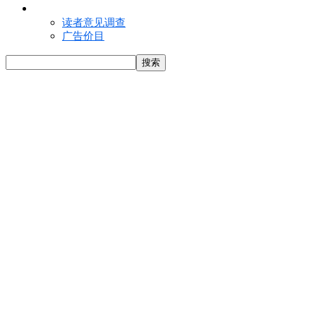
联络我们
读者意见调查
广告价目