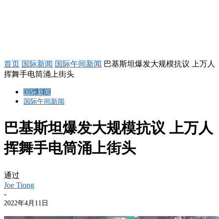
首页
国际新闻
国际午间新闻
巴基斯坦爆发大规模抗议 上万人
挥舞手电筒涌上街头
国际新闻
国际午间新闻
巴基斯坦爆发大规模抗议 上万人
挥舞手电筒涌上街头
通过
Joe Tiong
-
2022年4月11日