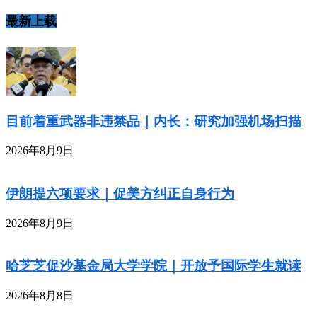
最新上载
目前着重武器非违禁品｜内长：研究加强机场扫描
2026年8月9日
伊朗提六项要求｜促美方纠正自身行为
2026年8月9日
哈芝芝促沙基金局大学学院｜开放予国际学生就读
2026年8月8日