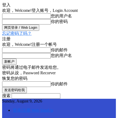
登入
欢迎，Welcome!
登入账号，Login Account
您的用户名
你的密码
忘记密码了吗？
注册
欢迎，Welcome!
注册一个帐号
你的邮件
您的用户名
密码将通过电子邮件发送给您。
密码从设，Password Recorver
恢复您的密码
你的邮件
搜索
Sunday, August 9, 2026
登录/注册 Web SignUp