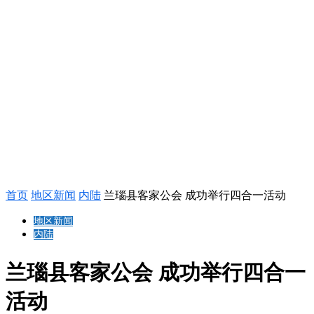
首页
地区新闻
内陆
兰瑙县客家公会 成功举行四合一活动
地区新闻
内陆
兰瑙县客家公会 成功举行四合一
活动