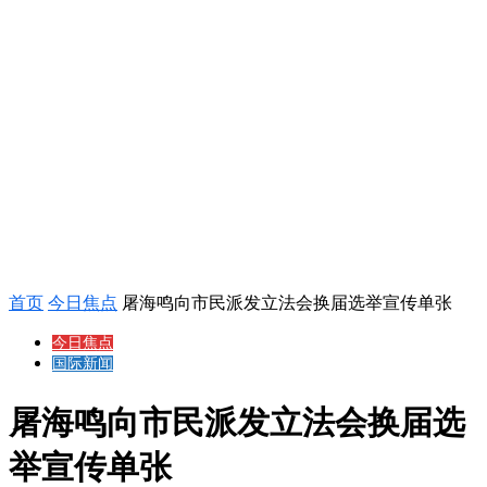
首页
今日焦点
屠海鸣向市民派发立法会换届选举宣传单张
今日焦点
国际新闻
屠海鸣向市民派发立法会换届选
举宣传单张