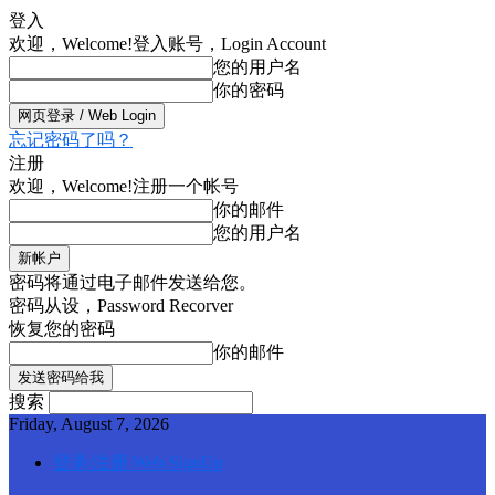
登入
欢迎，Welcome!
登入账号，Login Account
您的用户名
你的密码
忘记密码了吗？
注册
欢迎，Welcome!
注册一个帐号
你的邮件
您的用户名
密码将通过电子邮件发送给您。
密码从设，Password Recorver
恢复您的密码
你的邮件
搜索
Friday, August 7, 2026
登录/注册 Web SignUp