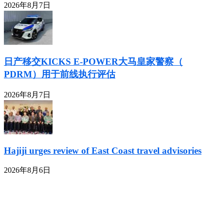
2026年8月7日
日产移交KICKS E-POWER大马皇家警察（
PDRM）用于前线执行评估
2026年8月7日
Hajiji urges review of East Coast travel advisories
2026年8月6日