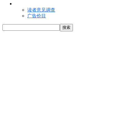
联络我们
读者意见调查
广告价目