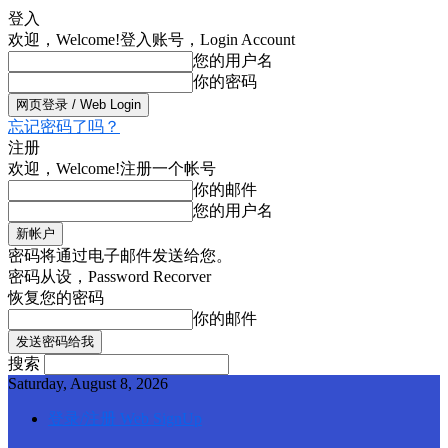
登入
欢迎，Welcome!
登入账号，Login Account
您的用户名
你的密码
忘记密码了吗？
注册
欢迎，Welcome!
注册一个帐号
你的邮件
您的用户名
密码将通过电子邮件发送给您。
密码从设，Password Recorver
恢复您的密码
你的邮件
搜索
Saturday, August 8, 2026
登录/注册 Web SignUp