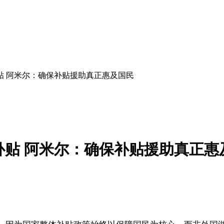
贴 阿米尔：确保补贴援助真正惠及国民
贴 阿米尔：确保补贴援助真正惠