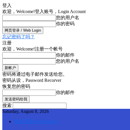
登入
欢迎，Welcome!
登入账号，Login Account
您的用户名
你的密码
忘记密码了吗？
注册
欢迎，Welcome!
注册一个帐号
你的邮件
您的用户名
密码将通过电子邮件发送给您。
密码从设，Password Recorver
恢复您的密码
你的邮件
搜索
Saturday, August 8, 2026
登录/注册 Web SignUp