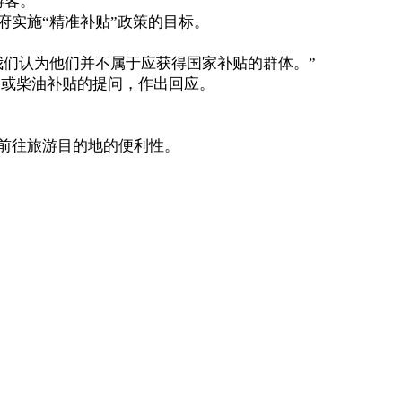
游客。
实施“精准补贴”政策的目标。
我们认为他们并不属于应获得国家补贴的群体。”
汽油或柴油补贴的提问，作出回应。
。
前往旅游目的地的便利性。