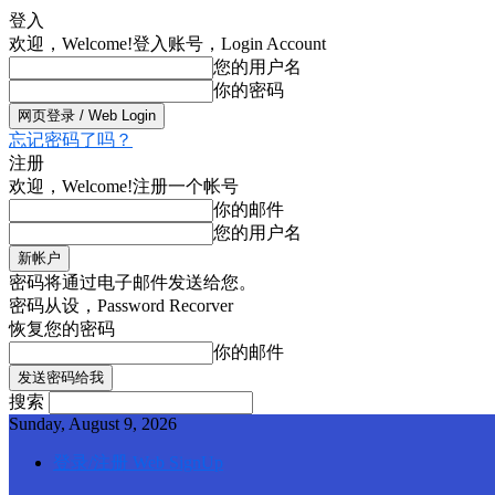
登入
欢迎，Welcome!
登入账号，Login Account
您的用户名
你的密码
忘记密码了吗？
注册
欢迎，Welcome!
注册一个帐号
你的邮件
您的用户名
密码将通过电子邮件发送给您。
密码从设，Password Recorver
恢复您的密码
你的邮件
搜索
Sunday, August 9, 2026
登录/注册 Web SignUp