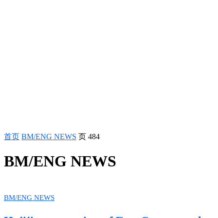
首页
BM/ENG NEWS
页 484
BM/ENG NEWS
BM/ENG NEWS