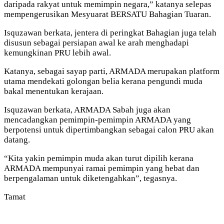
daripada rakyat untuk memimpin negara,” katanya selepas
mempengerusikan Mesyuarat BERSATU Bahagian Tuaran.
Isquzawan berkata, jentera di peringkat Bahagian juga telah
disusun sebagai persiapan awal ke arah menghadapi
kemungkinan PRU lebih awal.
Katanya, sebagai sayap parti, ARMADA merupakan platform
utama mendekati golongan belia kerana pengundi muda
bakal menentukan kerajaan.
Isquzawan berkata, ARMADA Sabah juga akan
mencadangkan pemimpin-pemimpin ARMADA yang
berpotensi untuk dipertimbangkan sebagai calon PRU akan
datang.
“Kita yakin pemimpin muda akan turut dipilih kerana
ARMADA mempunyai ramai pemimpin yang hebat dan
berpengalaman untuk diketengahkan”, tegasnya.
Tamat