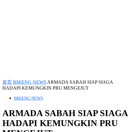
首页
BM/ENG NEWS
ARMADA SABAH SIAP SIAGA
HADAPI KEMUNGKIN PRU MENGEJUT
BM/ENG NEWS
ARMADA SABAH SIAP SIAGA
HADAPI KEMUNGKIN PRU