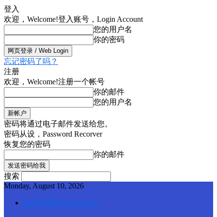
登入
欢迎，Welcome!
登入账号，Login Account
您的用户名
你的密码
忘记密码了吗？
注册
欢迎，Welcome!
注册一个帐号
你的邮件
您的用户名
密码将通过电子邮件发送给您。
密码从设，Password Recorver
恢复您的密码
你的邮件
搜索
Monday, August 10, 2026
登录/注册 Web SignUp