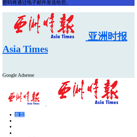
密码将通过电子邮件发送给您。
亚洲时报
Asia Times
Google Adsense
首页
Asia Times Pulse
马来西亚新闻
地区新闻