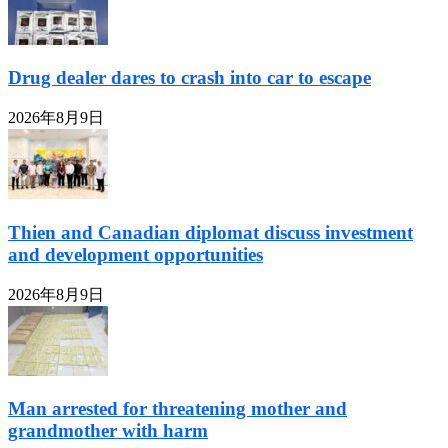
Drug dealer dares to crash into car to escape
2026年8月9日
Thien and Canadian diplomat discuss investment
and development opportunities
2026年8月9日
Man arrested for threatening mother and
grandmother with harm