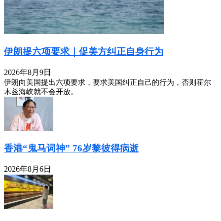
伊朗提六项要求｜促美方纠正自身行为
2026年8月9日
伊朗向美国提出六项要求，要求美国纠正自己的行为，否则霍尔
木兹海峡就不会开放。
香港“鬼马词神” 76岁黎彼得病逝
2026年8月6日