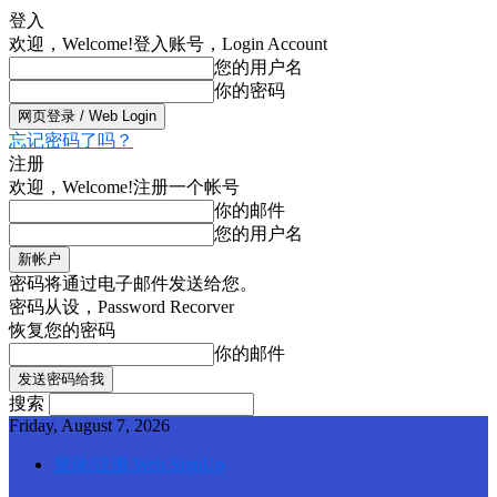
登入
欢迎，Welcome!
登入账号，Login Account
您的用户名
你的密码
忘记密码了吗？
注册
欢迎，Welcome!
注册一个帐号
你的邮件
您的用户名
密码将通过电子邮件发送给您。
密码从设，Password Recorver
恢复您的密码
你的邮件
搜索
Friday, August 7, 2026
登录/注册 Web SignUp