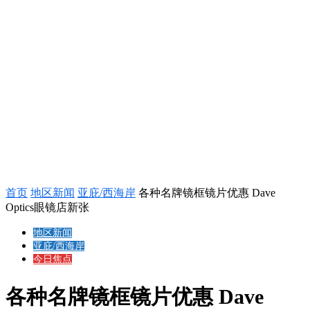
首页
地区新闻
亚庇/西海岸
各种名牌镜框镜片优惠 Dave
Optics眼镜店新张
地区新闻
亚庇/西海岸
今日焦点
各种名牌镜框镜片优惠 Dave