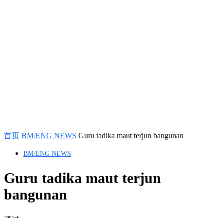
首页
BM/ENG NEWS
Guru tadika maut terjun bangunan
BM/ENG NEWS
Guru tadika maut terjun
bangunan