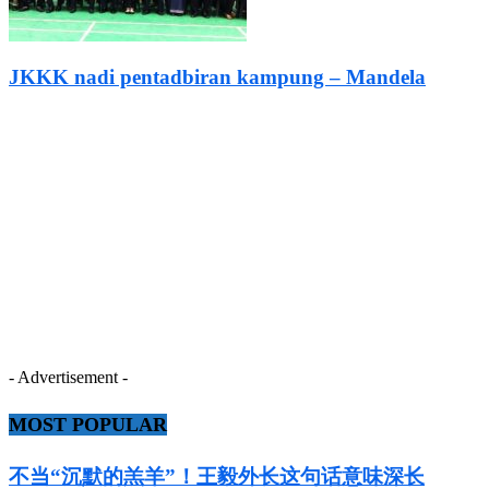
JKKK nadi pentadbiran kampung – Mandela
- Advertisement -
MOST POPULAR
不当“沉默的羔羊”！王毅外长这句话意味深长