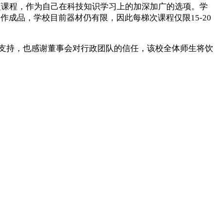
”短课程，作为自己在科技知识学习上的加深加广的选项。学
成品，学校目前器材仍有限，因此每梯次课程仅限15-20
支持，也感谢董事会对行政团队的信任，该校全体师生将饮