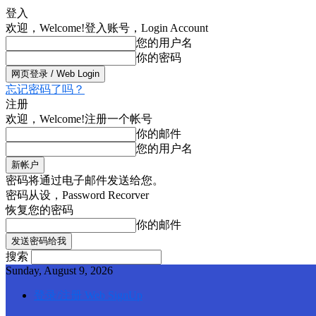
登入
欢迎，Welcome!
登入账号，Login Account
您的用户名
你的密码
忘记密码了吗？
注册
欢迎，Welcome!
注册一个帐号
你的邮件
您的用户名
密码将通过电子邮件发送给您。
密码从设，Password Recorver
恢复您的密码
你的邮件
搜索
Sunday, August 9, 2026
登录/注册 Web SignUp