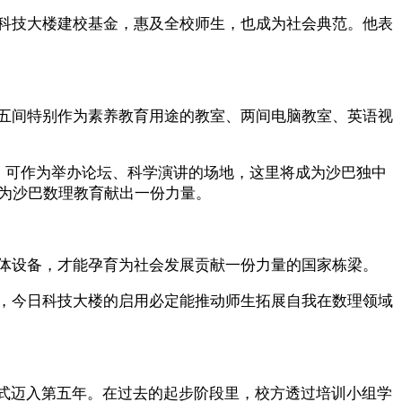
科技大楼建校基金，惠及全校师生，也成为社会典范。他表
五间特别作为素养教育用途的教室、两间电脑教室、英语视
，可作为举办论坛、科学演讲的场地，这里将成为沙巴独中
起为沙巴数理教育献出一份力量。
体设备，才能孕育为社会发展贡献一份力量的国家栋梁。
，今日科技大楼的启用必定能推动师生拓展自我在数理领域
今年正式迈入第五年。在过去的起步阶段里，校方透过培训小组学