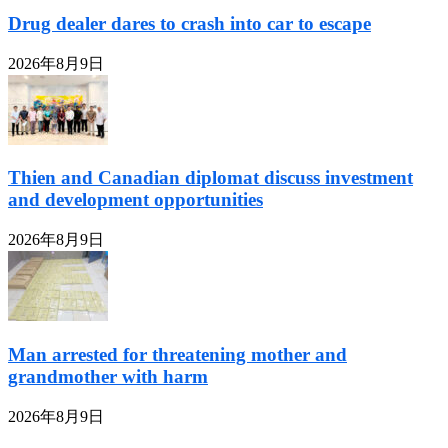
Drug dealer dares to crash into car to escape
2026年8月9日
Thien and Canadian diplomat discuss investment
and development opportunities
2026年8月9日
Man arrested for threatening mother and
grandmother with harm
2026年8月9日