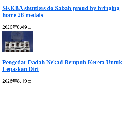
SKKBA shuttlers do Sabah proud by bringing
home 28 medals
2026年8月9日
Pengedar Dadah Nekad Rempuh Kereta Untuk
Lepaskan Diri
2026年8月9日