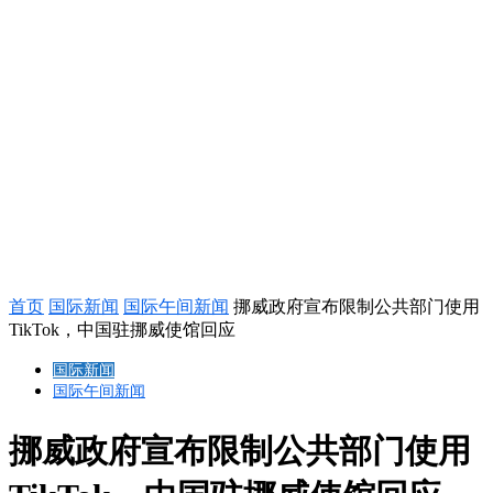
首页
国际新闻
国际午间新闻
挪威政府宣布限制公共部门使用
TikTok，中国驻挪威使馆回应
国际新闻
国际午间新闻
挪威政府宣布限制公共部门使用