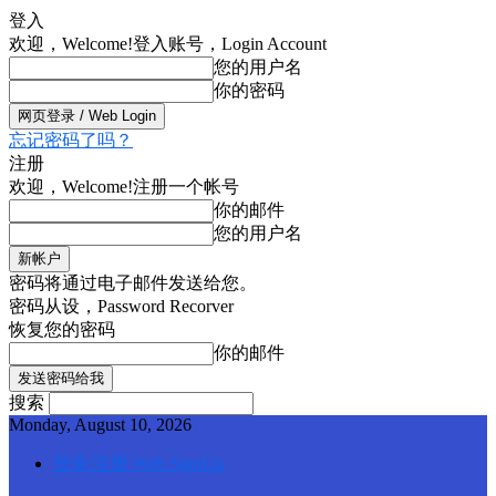
登入
欢迎，Welcome!
登入账号，Login Account
您的用户名
你的密码
忘记密码了吗？
注册
欢迎，Welcome!
注册一个帐号
你的邮件
您的用户名
密码将通过电子邮件发送给您。
密码从设，Password Recorver
恢复您的密码
你的邮件
搜索
Monday, August 10, 2026
登录/注册 Web SignUp