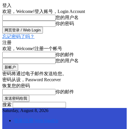
登入
欢迎，Welcome!
登入账号，Login Account
您的用户名
你的密码
忘记密码了吗？
注册
欢迎，Welcome!
注册一个帐号
你的邮件
您的用户名
密码将通过电子邮件发送给您。
密码从设，Password Recorver
恢复您的密码
你的邮件
搜索
Saturday, August 8, 2026
登录/注册 Web SignUp