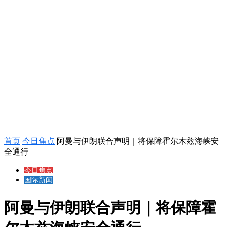
首页
今日焦点
阿曼与伊朗联合声明｜将保障霍尔木兹海峡安
全通行
今日焦点
国际新闻
阿曼与伊朗联合声明｜将保障霍