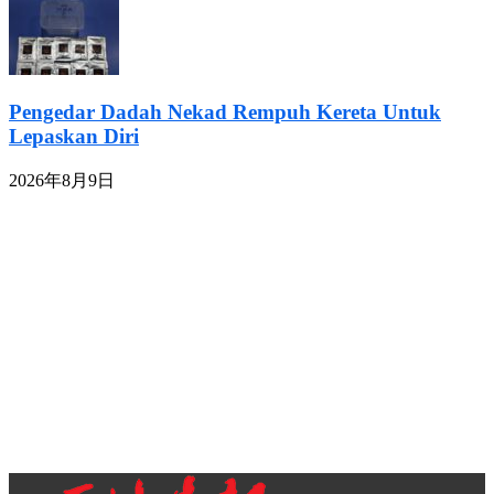
Pengedar Dadah Nekad Rempuh Kereta Untuk
Lepaskan Diri
2026年8月9日