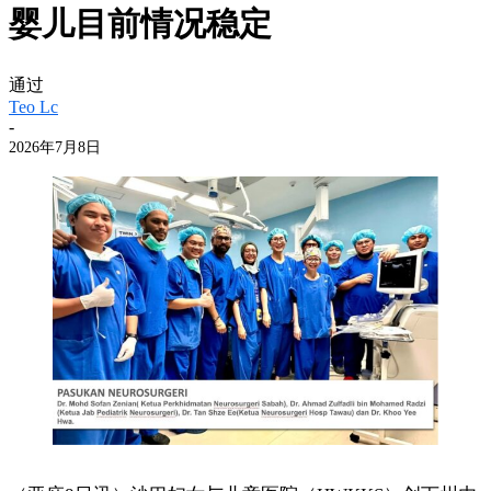
婴儿目前情况稳定
通过
Teo Lc
-
2026年7月8日