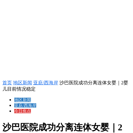
首页
地区新闻
亚庇/西海岸
沙巴医院成功分离连体女婴｜2婴
儿目前情况稳定
地区新闻
亚庇/西海岸
今日焦点
沙巴医院成功分离连体女婴｜2