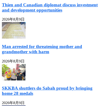
Thien and Canadian diplomat discuss investment
and development opportunities
2026年8月9日
Man arrested for threatening mother and
grandmother with harm
2026年8月9日
SKKBA shuttlers do Sabah proud by bringing
home 28 medals
2026年8月9日