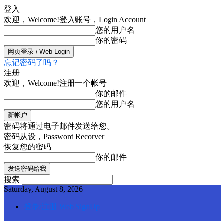
登入
欢迎，Welcome!
登入账号，Login Account
您的用户名
你的密码
忘记密码了吗？
注册
欢迎，Welcome!
注册一个帐号
你的邮件
您的用户名
密码将通过电子邮件发送给您。
密码从设，Password Recorver
恢复您的密码
你的邮件
搜索
Saturday, August 8, 2026
登录/注册 Web SignUp