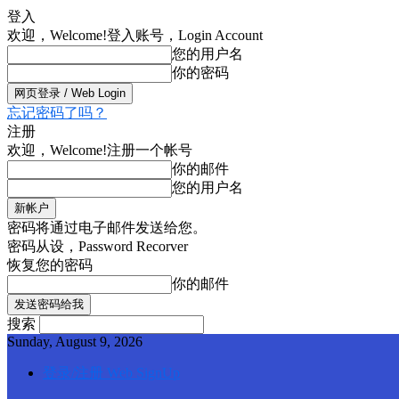
登入
欢迎，Welcome!
登入账号，Login Account
您的用户名
你的密码
忘记密码了吗？
注册
欢迎，Welcome!
注册一个帐号
你的邮件
您的用户名
密码将通过电子邮件发送给您。
密码从设，Password Recorver
恢复您的密码
你的邮件
搜索
Sunday, August 9, 2026
登录/注册 Web SignUp