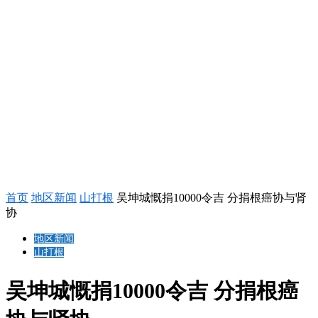
首页
地区新闻
山打根
吴坤城慨捐10000令吉 分捐根癌协与肾
协
地区新闻
山打根
吴坤城慨捐10000令吉 分捐根癌