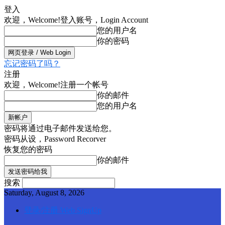
登入
欢迎，Welcome!
登入账号，Login Account
您的用户名
你的密码
忘记密码了吗？
注册
欢迎，Welcome!
注册一个帐号
你的邮件
您的用户名
密码将通过电子邮件发送给您。
密码从设，Password Recorver
恢复您的密码
你的邮件
搜索
Saturday, August 8, 2026
登录/注册 Web SignUp