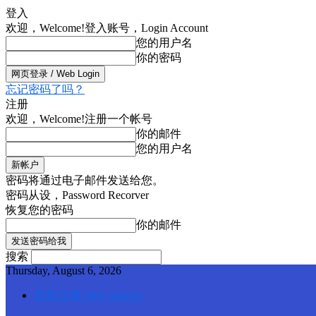
登入
欢迎，Welcome!
登入账号，Login Account
您的用户名
你的密码
忘记密码了吗？
注册
欢迎，Welcome!
注册一个帐号
你的邮件
您的用户名
密码将通过电子邮件发送给您。
密码从设，Password Recorver
恢复您的密码
你的邮件
搜索
Thursday, August 6, 2026
登录/注册 Web SignUp