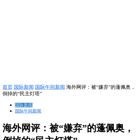
首页
国际新闻
国际午间新闻
海外网评：被“嫌弃”的蓬佩奥，
倒掉的“民主灯塔”
国际新闻
国际午间新闻
海外网评：被“嫌弃”的蓬佩奥，