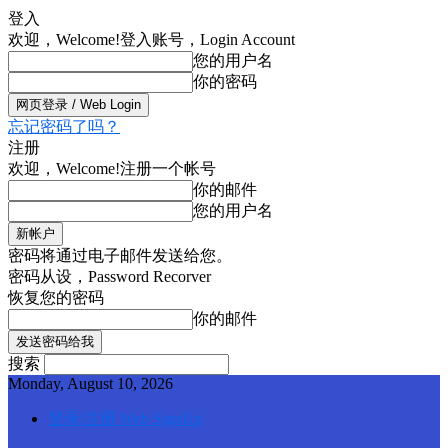
登入
欢迎，Welcome!
登入账号，Login Account
您的用户名
你的密码
忘记密码了吗？
注册
欢迎，Welcome!
注册一个帐号
你的邮件
您的用户名
密码将通过电子邮件发送给您。
密码从设，Password Recorver
恢复您的密码
你的邮件
搜索
Monday, August 10, 2026
登录/注册 Web SignUp