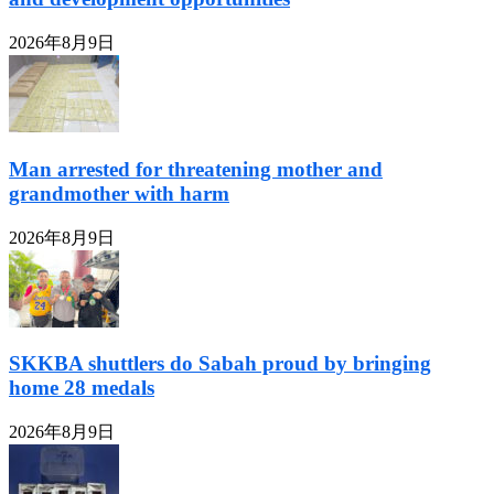
2026年8月9日
Man arrested for threatening mother and
grandmother with harm
2026年8月9日
SKKBA shuttlers do Sabah proud by bringing
home 28 medals
2026年8月9日