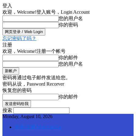
登入
欢迎，Welcome!
登入账号，Login Account
您的用户名
你的密码
忘记密码了吗？
注册
欢迎，Welcome!
注册一个帐号
你的邮件
您的用户名
密码将通过电子邮件发送给您。
密码从设，Password Recorver
恢复您的密码
你的邮件
搜索
Monday, August 10, 2026
登录/注册 Web SignUp