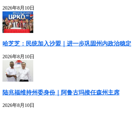
2026年8月10日
哈芝芝：民统加入沙盟｜进一步巩固州内政治稳定
2026年8月10日
陆兆福维持州委身份｜阿鲁古玛接任森州主席
2026年8月10日