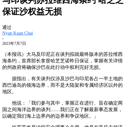
保证沙权益无损
通过
Nyap Kuan Chai
-
2023年7月7日
（本报讯）大马及印尼正在谈判拟就最终版本的苏拉维西
海条约，首席部长拿督哈芝芝诺昨日保证，掌握有关详情
的州政府将确保沙巴在此行动中权利完好无损。
据指出，有关谈判仅涉及沙巴与印尼各占一半土地的
西巴迪岛的领海边界，而不是大陆架和专属经济区以外的
地区。
他说：「我们参与其中，掌握正在进行、旨在确定两
国之间海洋边界的谈判……我们正在了解最新事态发展，
以确定我们海上边界内的边界和争议地区。」