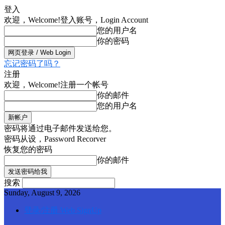
登入
欢迎，Welcome!
登入账号，Login Account
您的用户名
你的密码
忘记密码了吗？
注册
欢迎，Welcome!
注册一个帐号
你的邮件
您的用户名
密码将通过电子邮件发送给您。
密码从设，Password Recorver
恢复您的密码
你的邮件
搜索
Sunday, August 9, 2026
登录/注册 Web SignUp