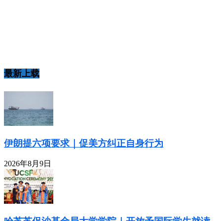
最新上载
伊朗提六项要求｜促美方纠正自身行为
2026年8月9日