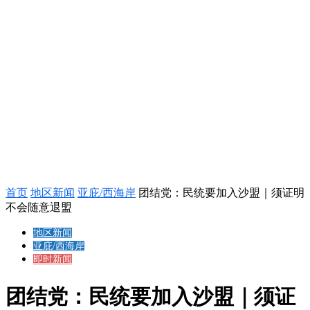
首页
地区新闻
亚庇/西海岸
团结党：民统要加入沙盟｜须证明
不会随意退盟
地区新闻
亚庇/西海岸
即时新闻
团结党：民统要加入沙盟｜须证