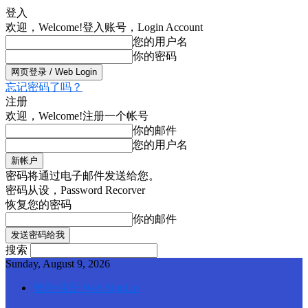
登入
欢迎，Welcome!
登入账号，Login Account
您的用户名
你的密码
忘记密码了吗？
注册
欢迎，Welcome!
注册一个帐号
你的邮件
您的用户名
密码将通过电子邮件发送给您。
密码从设，Password Recorver
恢复您的密码
你的邮件
搜索
Sunday, August 9, 2026
登录/注册 Web SignUp