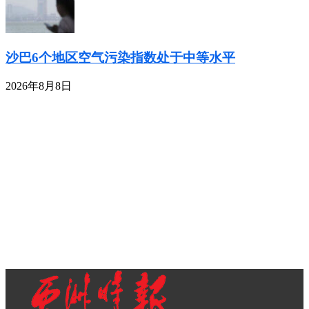
沙巴6个地区空气污染指数处于中等水平
2026年8月8日