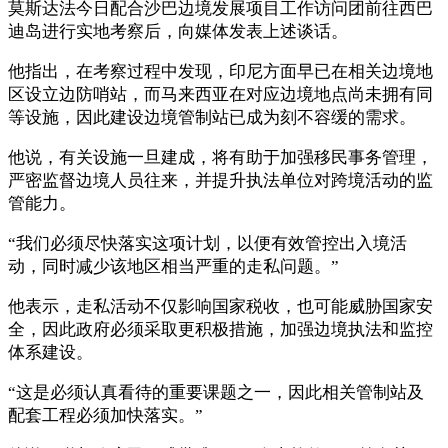
莫斯达法今日配合沙巴边境发展项目工作访问团前往西巴
迪岛进行实地考察后，向媒体发表上述谈话。
他指出，在考察过程中发现，印尼方面早已在相关边境地
区设立边防哨站，而马来西亚在对应边境地点尚未拥有同
等设施，因此建设边境管制站已成为刻不容缓的需求。
他说，有关设施一旦建成，将有助于加强移民事务管理，
严密监督边境人员往来，并提升执法单位对跨境活动的监
管能力。
“我们必须尽快落实这项计划，以便有效管控出入境活
动，同时减少该地区相当严重的走私问题。”
他表示，走私活动不仅影响国家税收，也可能威胁国家安
全，因此政府必须采取更积极措施，加强边境执法和监控
体系建设。
“这是必须认真看待的重要课题之一，因此相关管制站及
配套工程必须加快落实。”