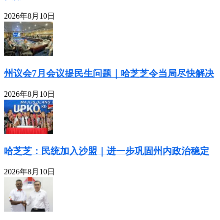
2026年8月10日
州议会7月会议提民生问题｜哈芝芝令当局尽快解决
2026年8月10日
哈芝芝：民统加入沙盟｜进一步巩固州内政治稳定
2026年8月10日