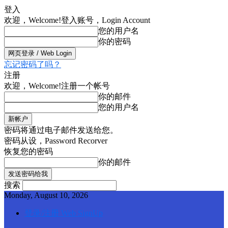
登入
欢迎，Welcome!
登入账号，Login Account
您的用户名
你的密码
忘记密码了吗？
注册
欢迎，Welcome!
注册一个帐号
你的邮件
您的用户名
密码将通过电子邮件发送给您。
密码从设，Password Recorver
恢复您的密码
你的邮件
搜索
Monday, August 10, 2026
登录/注册 Web SignUp