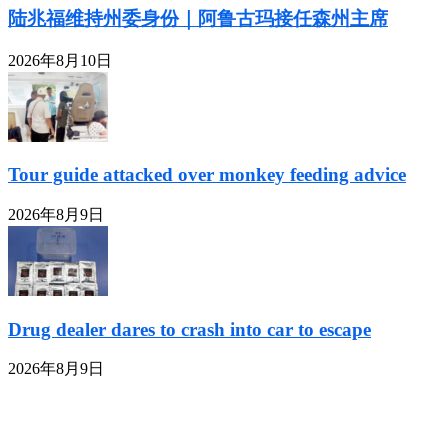
陆兆福维持州委身份｜阿鲁古玛接任森州主席
2026年8月10日
Tour guide attacked over monkey feeding advice
2026年8月9日
Drug dealer dares to crash into car to escape
2026年8月9日