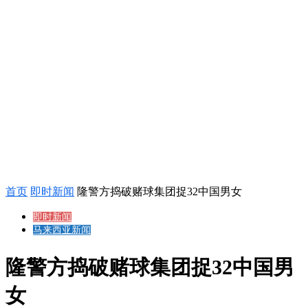
首页
即时新闻
隆警方捣破赌球集团捉32中国男女
即时新闻
马来西亚新闻
隆警方捣破赌球集团捉32中国男
女