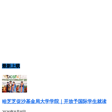
最新上载
哈芝芝促沙基金局大学学院｜开放予国际学生就读
2026年8月8日