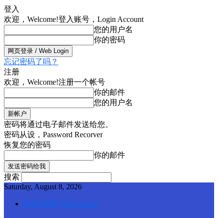
登入
欢迎，Welcome!
登入账号，Login Account
您的用户名
你的密码
忘记密码了吗？
注册
欢迎，Welcome!
注册一个帐号
你的邮件
您的用户名
密码将通过电子邮件发送给您。
密码从设，Password Recorver
恢复您的密码
你的邮件
搜索
Saturday, August 8, 2026
登录/注册 Web SignUp