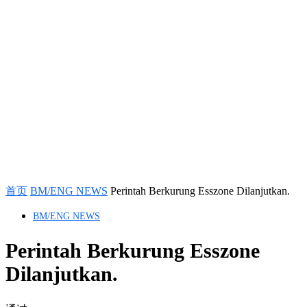
首页
BM/ENG NEWS
Perintah Berkurung Esszone Dilanjutkan.
BM/ENG NEWS
Perintah Berkurung Esszone
Dilanjutkan.