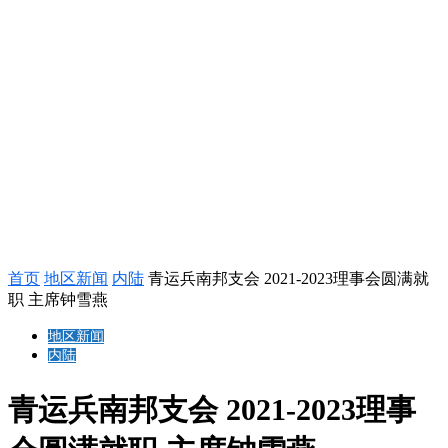
首页
地区新闻
内陆
青运兵南邦支会 2021-2023理事会圆满就
职 主席钟雪燕
地区新闻
内陆
青运兵南邦支会 2021-2023理事