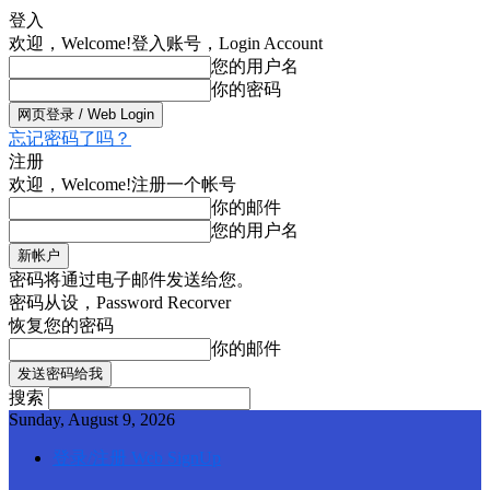
登入
欢迎，Welcome!
登入账号，Login Account
您的用户名
你的密码
忘记密码了吗？
注册
欢迎，Welcome!
注册一个帐号
你的邮件
您的用户名
密码将通过电子邮件发送给您。
密码从设，Password Recorver
恢复您的密码
你的邮件
搜索
Sunday, August 9, 2026
登录/注册 Web SignUp