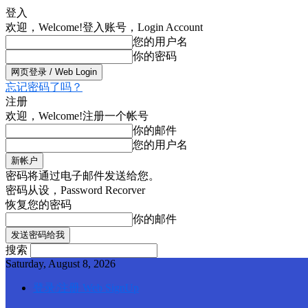
登入
欢迎，Welcome!
登入账号，Login Account
您的用户名
你的密码
忘记密码了吗？
注册
欢迎，Welcome!
注册一个帐号
你的邮件
您的用户名
密码将通过电子邮件发送给您。
密码从设，Password Recorver
恢复您的密码
你的邮件
搜索
Saturday, August 8, 2026
登录/注册 Web SignUp