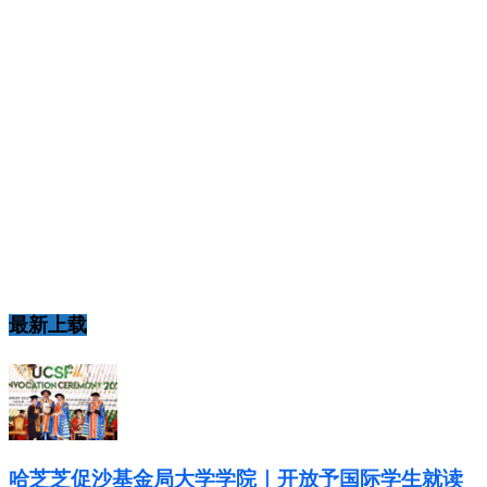
最新上载
哈芝芝促沙基金局大学学院｜开放予国际学生就读