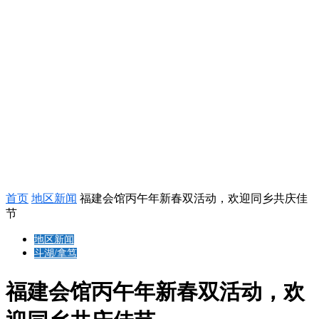
首页
地区新闻
福建会馆丙午年新春双活动，欢迎同乡共庆佳
节
地区新闻
斗湖/拿笃
福建会馆丙午年新春双活动，欢