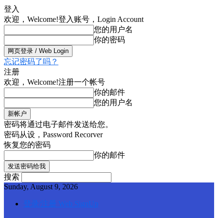
登入
欢迎，Welcome!
登入账号，Login Account
您的用户名
你的密码
忘记密码了吗？
注册
欢迎，Welcome!
注册一个帐号
你的邮件
您的用户名
密码将通过电子邮件发送给您。
密码从设，Password Recorver
恢复您的密码
你的邮件
搜索
Sunday, August 9, 2026
登录/注册 Web SignUp