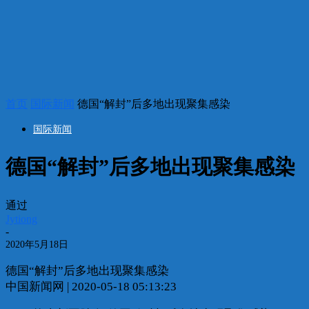
首页
国际新闻
德国“解封”后多地出现聚集感染
国际新闻
德国“解封”后多地出现聚集感染
通过
Jytiong
-
2020年5月18日
德国“解封”后多地出现聚集感染
中国新闻网 | 2020-05-18 05:13:23