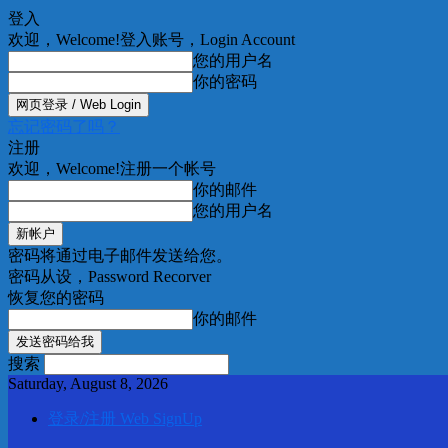
登入
欢迎，Welcome!
登入账号，Login Account
您的用户名
你的密码
忘记密码了吗？
注册
欢迎，Welcome!
注册一个帐号
你的邮件
您的用户名
密码将通过电子邮件发送给您。
密码从设，Password Recorver
恢复您的密码
你的邮件
搜索
Saturday, August 8, 2026
登录/注册 Web SignUp