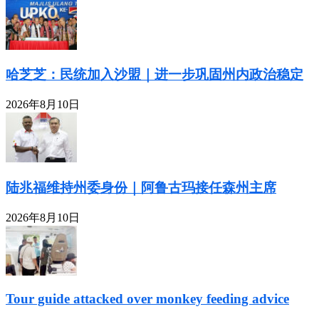
哈芝芝：民统加入沙盟｜进一步巩固州内政治稳定
2026年8月10日
陆兆福维持州委身份｜阿鲁古玛接任森州主席
2026年8月10日
Tour guide attacked over monkey feeding advice