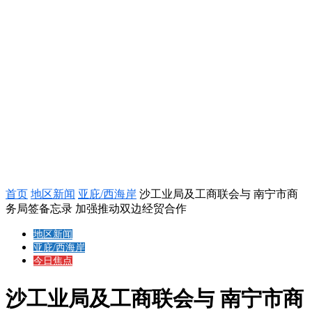
首页
地区新闻
亚庇/西海岸
沙工业局及工商联会与 南宁市商
务局签备忘录 加强推动双边经贸合作
地区新闻
亚庇/西海岸
今日焦点
沙工业局及工商联会与 南宁市商