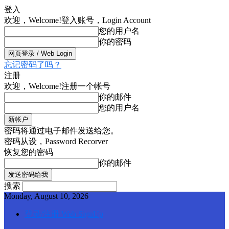
登入
欢迎，Welcome!
登入账号，Login Account
您的用户名
你的密码
忘记密码了吗？
注册
欢迎，Welcome!
注册一个帐号
你的邮件
您的用户名
密码将通过电子邮件发送给您。
密码从设，Password Recorver
恢复您的密码
你的邮件
搜索
Monday, August 10, 2026
登录/注册 Web SignUp