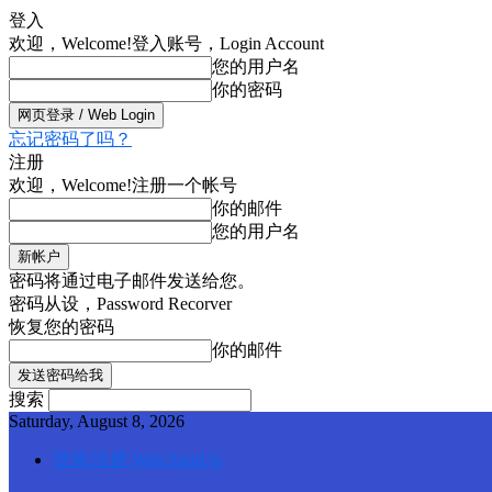
登入
欢迎，Welcome!
登入账号，Login Account
您的用户名
你的密码
忘记密码了吗？
注册
欢迎，Welcome!
注册一个帐号
你的邮件
您的用户名
密码将通过电子邮件发送给您。
密码从设，Password Recorver
恢复您的密码
你的邮件
搜索
Saturday, August 8, 2026
登录/注册 Web SignUp