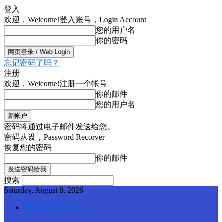
登入
欢迎，Welcome!
登入账号，Login Account
您的用户名
你的密码
忘记密码了吗？
注册
欢迎，Welcome!
注册一个帐号
你的邮件
您的用户名
密码将通过电子邮件发送给您。
密码从设，Password Recorver
恢复您的密码
你的邮件
搜索
Saturday, August 8, 2026
登录/注册 Web SignUp