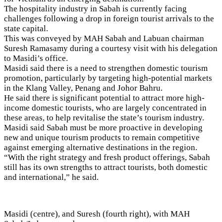
The hospitality industry in Sabah is currently facing
challenges following a drop in foreign tourist arrivals to the
state capital.
This was conveyed by MAH Sabah and Labuan chairman
Suresh Ramasamy during a courtesy visit with his delegation
to Masidi’s office.
Masidi said there is a need to strengthen domestic tourism
promotion, particularly by targeting high-potential markets
in the Klang Valley, Penang and Johor Bahru.
He said there is significant potential to attract more high-
income domestic tourists, who are largely concentrated in
these areas, to help revitalise the state’s tourism industry.
Masidi said Sabah must be more proactive in developing
new and unique tourism products to remain competitive
against emerging alternative destinations in the region.
“With the right strategy and fresh product offerings, Sabah
still has its own strengths to attract tourists, both domestic
and international,” he said.
Masidi (centre), and Suresh (fourth right), with MAH