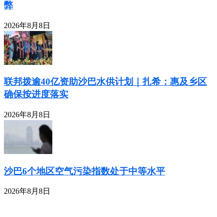
弊
2026年8月8日
联邦拨逾40亿资助沙巴水供计划｜扎希：惠及乡区
确保按进度落实
2026年8月8日
沙巴6个地区空气污染指数处于中等水平
2026年8月8日