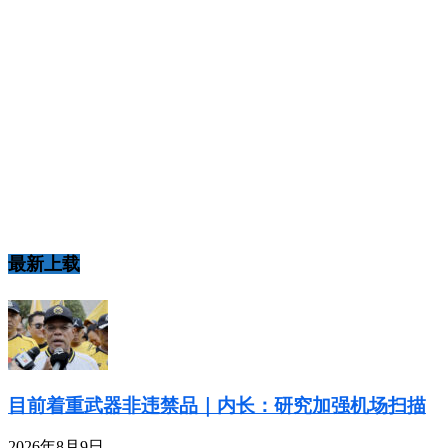
最新上载
目前着重武器非违禁品｜内长：研究加强机场扫描
2026年8月9日