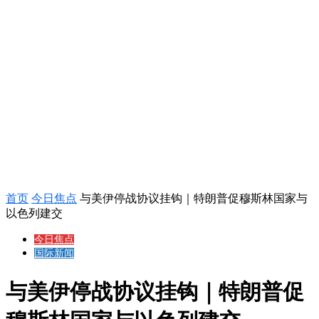
首页
今日焦点
与美伊停战协议挂钩｜特朗普促穆斯林国家与
以色列建交
今日焦点
国际新闻
与美伊停战协议挂钩｜特朗普促