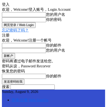
登入
欢迎，Welcome!
登入账号，Login Account
您的用户名
你的密码
忘记密码了吗？
注册
欢迎，Welcome!
注册一个帐号
你的邮件
您的用户名
密码将通过电子邮件发送给您。
密码从设，Password Recorver
恢复您的密码
你的邮件
搜索
Sunday, August 9, 2026
登录/注册 Web SignUp